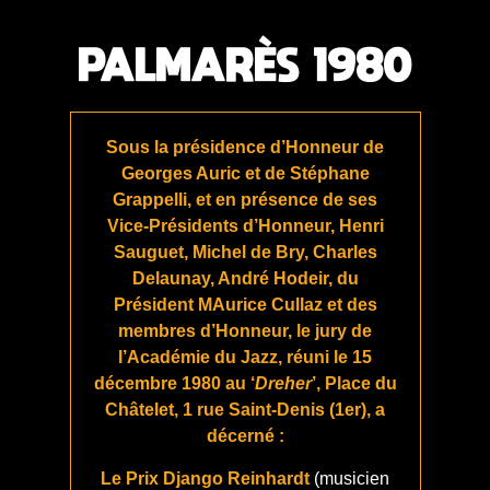
PALMARÈS 1980
Sous la présidence d’Honneur de
Georges Auric et de Stéphane
Grappelli, et en présence de ses
Vice-Présidents d’Honneur, Henri
Sauguet, Michel de Bry, Charles
Delaunay, André Hodeir, du
Président MAurice Cullaz et des
membres d’Honneur, le jury de
l’Académie du Jazz, réuni le 15
décembre 1980 au ‘
Dreher
’, Place du
Châtelet, 1 rue Saint-Denis (1er), a
décerné :
Le Prix Django Reinhardt
(musicien