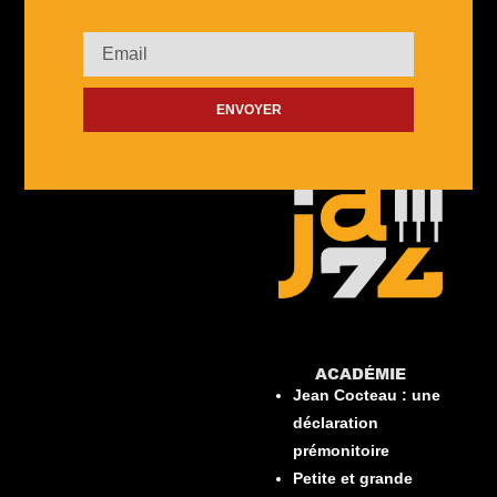
ENVOYER
ACADÉMIE​
Jean Cocteau : une
déclaration
prémonitoire
Petite et grande