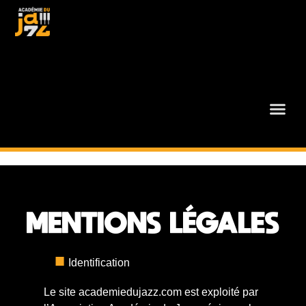
MENTIONS LÉGALES
Identification
Le site academiedujazz.com est exploité par