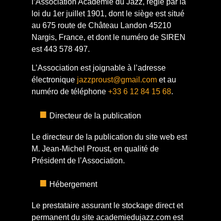
l’Association Académie du Jazz, régie par la
loi du 1er juillet 1901, dont le siège est situé
au 675 route de Château Landon 45210
Nargis, France, et dont le numéro de SIREN
est 443 578 497.
L’Association est joignable à l’adresse
électronique
jazzproust@gmail.com
et au
numéro de téléphone
+33 6 12 84 15 68
.
Directeur de la publication
Le directeur de la publication du site web est
M. Jean-Michel Proust, en qualité de
Président de l’Association.
Hébergement
Le prestataire assurant le stockage direct et
permanent du site academiedujazz.com est