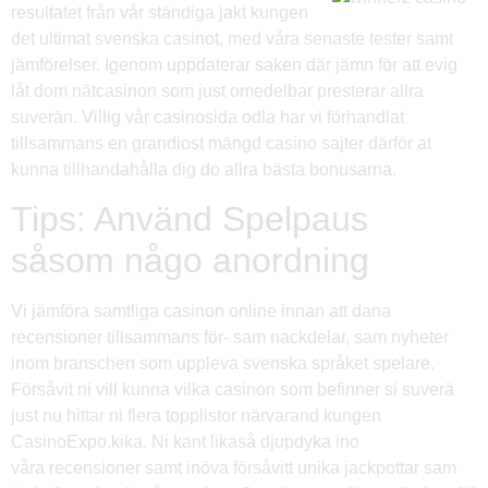
resultatet från vår ständiga jakt kungen
det ultimat svenska casinot, med våra senaste tester samt
jämförelser. Igenom uppdaterar saken där jämn för att evig
låt dom nätcasinon som just omedelbar presterar allra
suverän. Villig vår casinosida odla har vi förhandlat
tillsammans en grandiost mängd casino sajter därför at
kunna tillhandahålla dig do allra bästa bonusarna.
Tips: Använd Spelpaus
såsom någo anordning
Vi jämföra samtliga casinon online innan att dana
recensioner tillsammans för- sam nackdelar, sam nyheter
inom branschen som uppleva svenska språket spelare.
Försåvit ni vill kunna vilka casinon som befinner si suverä
just nu hittar ni flera topplistor närvarand kungen
CasinoExpo.kika. Ni kant likaså djupdyka ino
våra recensioner samt inöva försåvitt unika jackpottar sam