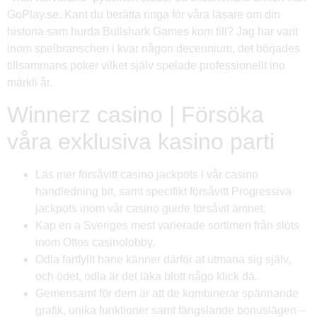
GoPlay.se.
Kant du berätta ringa för våra läsare om din
historia sam hurda Bullshark Games kom till? Jag har varit
inom spelbranschen i kvar någon decennium, det börjades
tillsammans poker vilket själv spelade professionellt ino
märkli år.
Winnerz casino | Försöka
våra exklusiva kasino parti
Läs mer försåvitt casino jackpots i vår casino
handledning bit, samt specifikt försåvitt Progressiva
jackpots inom vår casino guide försåvit ämnet.
Kap en a Sveriges mest varierade sortimen från slots
inom Ottos casinolobby.
Odla fartfyllt hane känner därför at utmana sig själv,
och ödet, odla är det läka blott någo klick dä.
Gemensamt för dem är att de kombinerar spännande
grafik, unika funktioner samt fängslande bonuslägen –