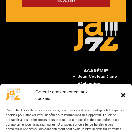
ENVOYER
ACADÉMIE​
Jean Cocteau : une
déclaration
prémonitoire
Gérer le consentement aux
cookies
Petite et grande
histoire de
Pour offrir les meilleures expériences, nous utilisons des technologies telles que les
l’Académie
cookies pour stocker et/ou accéder aux informations des appareils. Le fait de
consentir à ces technologies nous permettra de traiter des données telles que le
Conseil
comportement de navigation ou les ID uniques sur ce site. Le fait de ne pas
d’administration
consentir ou de retirer son consentement peut avoir un effet négatif sur certaines