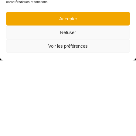
caractéristiques et fonctions.
Collège électoral
Compagnons de
Accepter
route
Partenaires
Refuser
Mentions légales
L’ancien site
Voir les préférences
Espace
académiciens
LES PRIX
Description des prix
actuels
Historique des
palmarès
Palmarès de l’année
CONTACTS